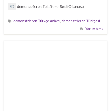
demonstrieren Telaffuzu, Sesli Okunuşu
demonstrieren Türkçe Anlamı
,
demonstrieren Türkçesi
Yorum bırak