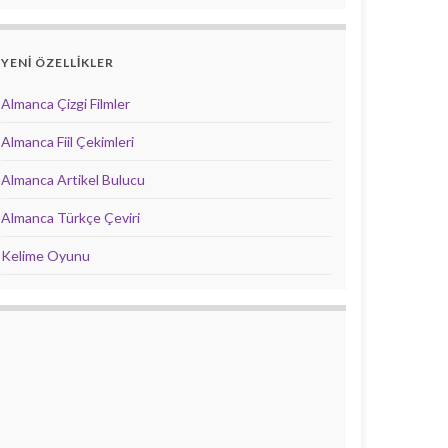
YENİ ÖZELLİKLER
Almanca Çizgi Filmler
Almanca Fiil Çekimleri
Almanca Artikel Bulucu
Almanca Türkçe Çeviri
Kelime Oyunu