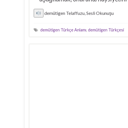
demütigen Telaffuzu, Sesli Okunuşu
demütigen Türkçe Anlamı
,
demütigen Türkçesi