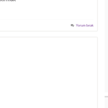
Yorum bırak