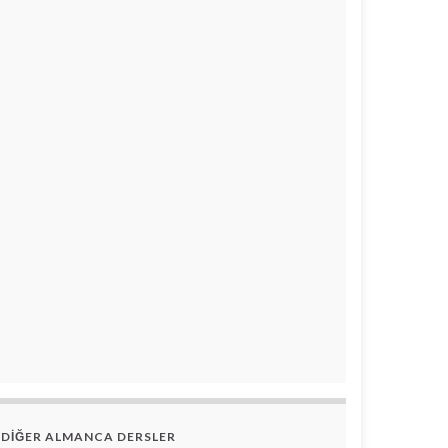
DİĞER ALMANCA DERSLER