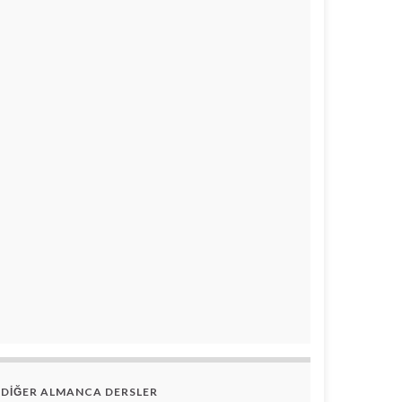
DİĞER ALMANCA DERSLER