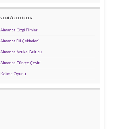
YENİ ÖZELLİKLER
Almanca Çizgi Filmler
Almanca Fiil Çekimleri
Almanca Artikel Bulucu
Almanca Türkçe Çeviri
Kelime Oyunu