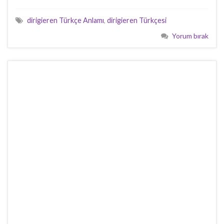
dirigieren Türkçe Anlamı
,
dirigieren Türkçesi
Yorum bırak