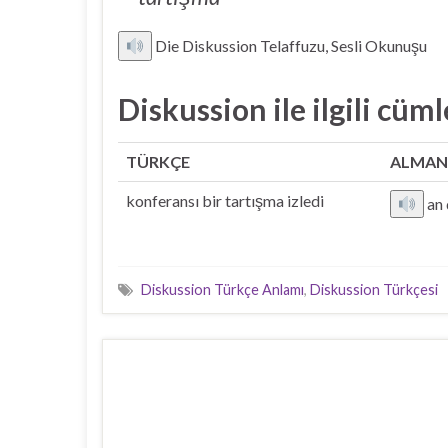
Die Diskussion Telaffuzu, Sesli Okunuşu
Diskussion ile ilgili cüml
TÜRKÇE
ALMAN
konferansı bir tartışma izledi
an 
Diskussion Türkçe Anlamı
,
Diskussion Türkçesi