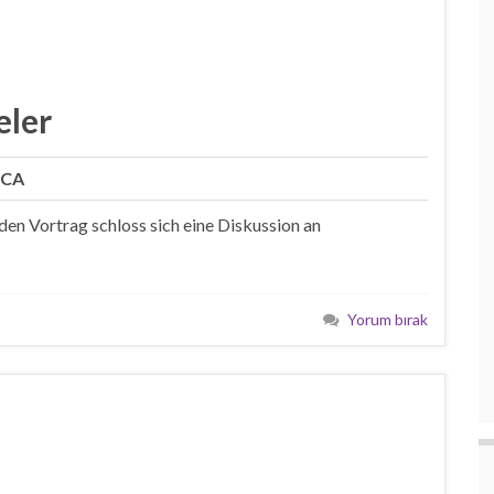
eler
CA
den Vortrag schloss sich eine Diskussion an
Yorum bırak