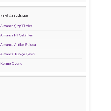
YENİ ÖZELLİKLER
Almanca Çizgi Filmler
Almanca Fiil Çekimleri
Almanca Artikel Bulucu
Almanca Türkçe Çeviri
Kelime Oyunu