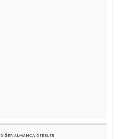
DİĞER ALMANCA DERSLER