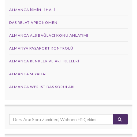
ALMANCA İSMIN -I HALI
DAS RELATIVPRONOMEN
ALMANCA ALS BAĞLACI KONU ANLATIMI
ALMANYA PASAPORT KONTROLÜ
ALMANCA RENKLER VE ARTIKELLERI
ALMANCA SEYAHAT
ALMANCA WER IST DAS SORULARI