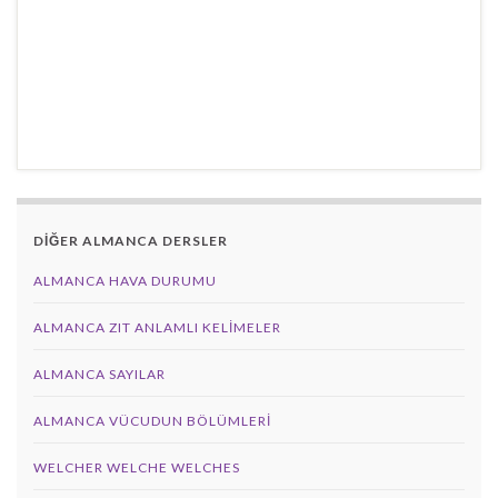
DİĞER ALMANCA DERSLER
ALMANCA HAVA DURUMU
ALMANCA ZIT ANLAMLI KELIMELER
ALMANCA SAYILAR
ALMANCA VÜCUDUN BÖLÜMLERI
WELCHER WELCHE WELCHES