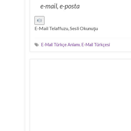
e-mail, e-posta
E-Mail Telaffuzu, Sesli Okunuşu
E-Mail Türkçe Anlamı
,
E-Mail Türkçesi