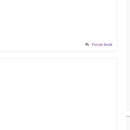
Yorum bırak