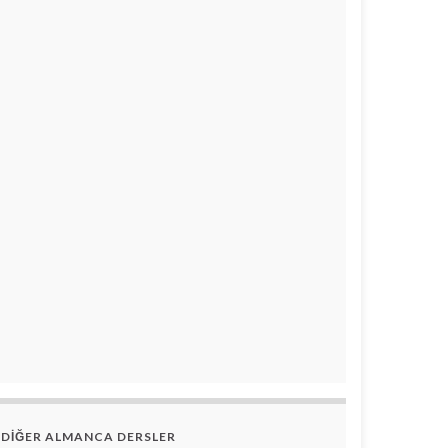
DİĞER ALMANCA DERSLER