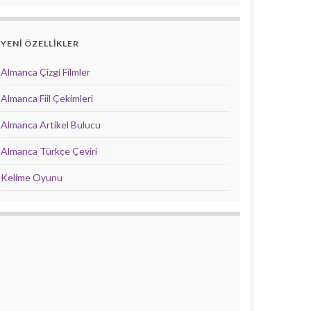
YENİ ÖZELLİKLER
Almanca Çizgi Filmler
Almanca Fiil Çekimleri
Almanca Artikel Bulucu
Almanca Türkçe Çeviri
Kelime Oyunu