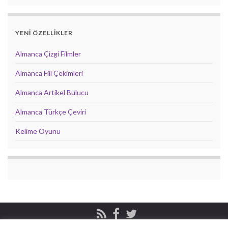
YENİ ÖZELLİKLER
Almanca Çizgi Filmler
Almanca Fiil Çekimleri
Almanca Artikel Bulucu
Almanca Türkçe Çeviri
Kelime Oyunu