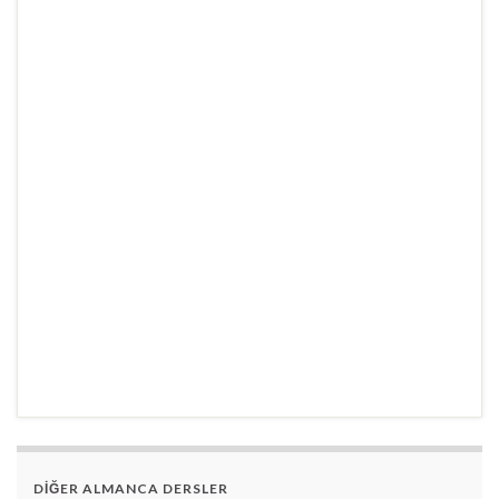
DİĞER ALMANCA DERSLER