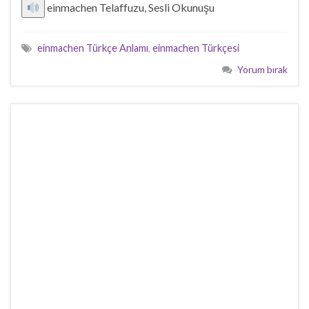
einmachen Telaffuzu, Sesli Okunuşu
einmachen Türkçe Anlamı
,
einmachen Türkçesi
Yorum bırak