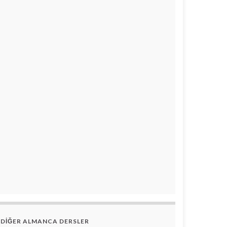
DİĞER ALMANCA DERSLER