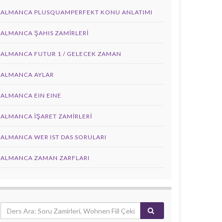
ALMANCA PLUSQUAMPERFEKT KONU ANLATIMI
ALMANCA ŞAHIS ZAMIRLERI
ALMANCA FUTUR 1 / GELECEK ZAMAN
ALMANCA AYLAR
ALMANCA EIN EINE
ALMANCA İŞARET ZAMIRLERI
ALMANCA WER IST DAS SORULARI
ALMANCA ZAMAN ZARFLARI