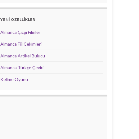
YENİ ÖZELLİKLER
Almanca Çizgi Filmler
Almanca Fiil Çekimleri
Almanca Artikel Bulucu
Almanca Türkçe Çeviri
Kelime Oyunu