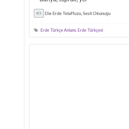
Die Erde Telaffuzu, Sesli Okunuşu
Erde Türkçe Anlamı
,
Erde Türkçesi