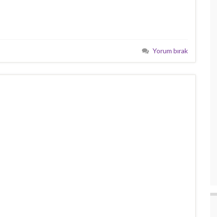
Yorum bırak