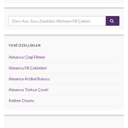
YENİ ÖZELLİKLER
Almanca Çizgi Filmler
Almanca Fiil Çekimleri
Almanca Artikel Bulucu
Almanca Türkçe Çeviri
Kelime Oyunu