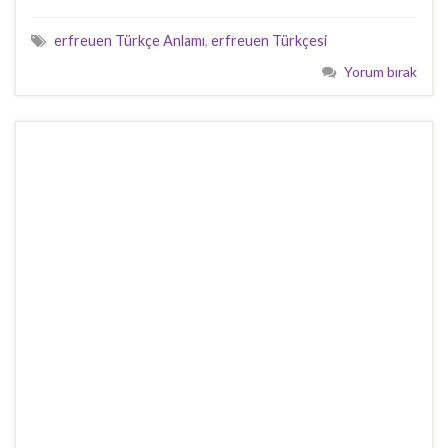
erfreuen Türkçe Anlamı
,
erfreuen Türkçesi
Yorum bırak