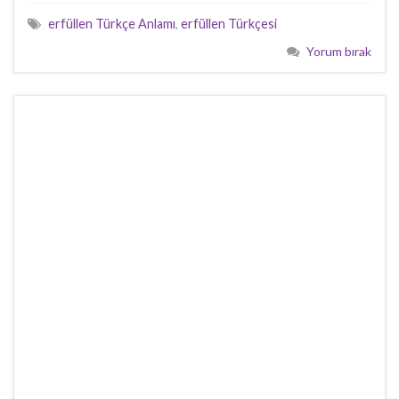
erfüllen Türkçe Anlamı
,
erfüllen Türkçesi
Yorum bırak