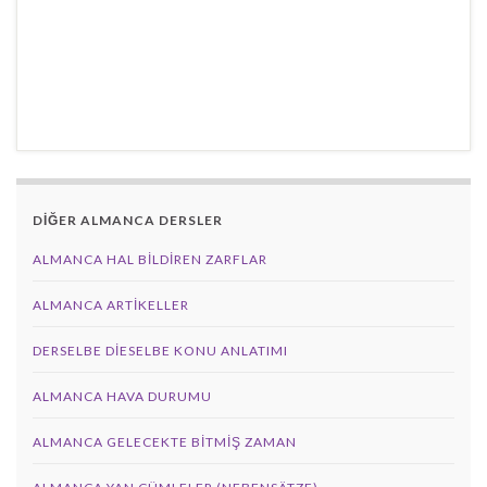
DİĞER ALMANCA DERSLER
ALMANCA HAL BILDIREN ZARFLAR
ALMANCA ARTIKELLER
DERSELBE DIESELBE KONU ANLATIMI
ALMANCA HAVA DURUMU
ALMANCA GELECEKTE BITMIŞ ZAMAN