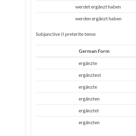
werdet ergänzt haben
Ihr
werden ergänzt haben
Sie/die
Subjunctive II preterite tense
German Form
ergänzte
Ich
ergänztest
Du
ergänzte
Er/sie/es
ergänzten
Wir
ergänztet
Ihr
ergänzten
Sie/die