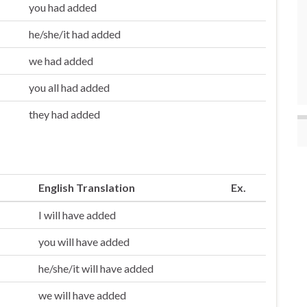
you had added
he/she/it had added
we had added
you all had added
they had added
English Translation
Ex.
I will have added
you will have added
he/she/it will have added
we will have added