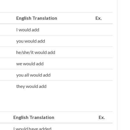
English Translation
Ex.
I would add
you would add
he/she/it would add
we would add
you all would add
they would add
English Translation
Ex.
I would have added