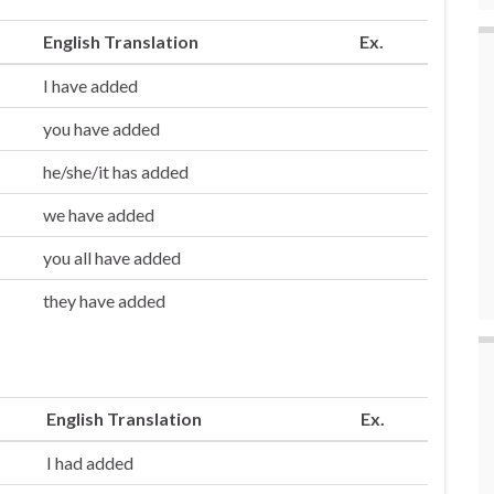
English Translation
Ex.
I have added
you have added
he/she/it has added
we have added
you all have added
they have added
English Translation
Ex.
I had added