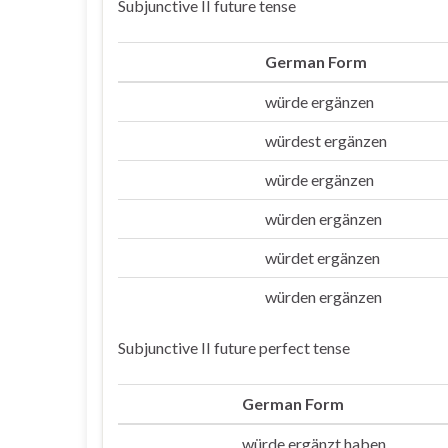
Subjunctive II future tense
German Form
würde ergänzen
Ich
würdest ergänzen
Du
würde ergänzen
Er/sie/es
würden ergänzen
Wir
würdet ergänzen
Ihr
würden ergänzen
Sie/die
Subjunctive II future perfect tense
German Form
würde ergänzt haben
Ich