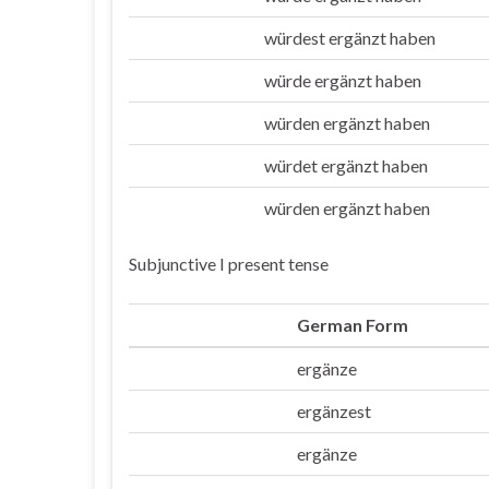
würdest ergänzt haben
Du
würde ergänzt haben
Er/sie/es
würden ergänzt haben
Wir
würdet ergänzt haben
Ihr
würden ergänzt haben
Sie/die
Subjunctive I present tense
German Form
ergänze
Ich
ergänzest
Du
ergänze
Er/sie/es