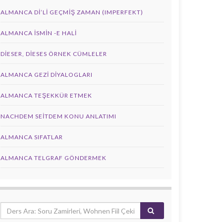
ALMANCA DI’LI GEÇMIŞ ZAMAN (IMPERFEKT)
ALMANCA İSMIN -E HALI
DIESER, DIESES ÖRNEK CÜMLELER
ALMANCA GEZI DIYALOGLARI
ALMANCA TEŞEKKÜR ETMEK
NACHDEM SEITDEM KONU ANLATIMI
ALMANCA SIFATLAR
ALMANCA TELGRAF GÖNDERMEK