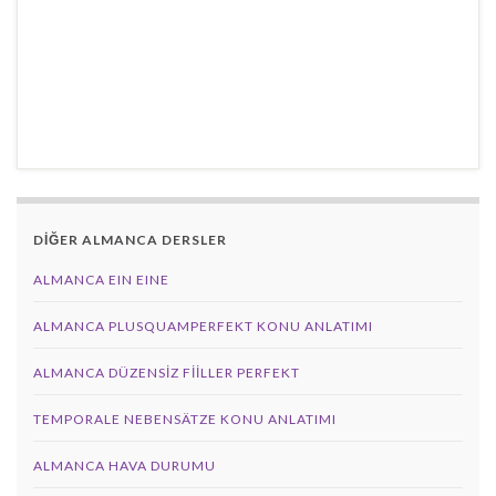
DİĞER ALMANCA DERSLER
ALMANCA EIN EINE
ALMANCA PLUSQUAMPERFEKT KONU ANLATIMI
ALMANCA DÜZENSIZ FIILLER PERFEKT
TEMPORALE NEBENSÄTZE KONU ANLATIMI
ALMANCA HAVA DURUMU