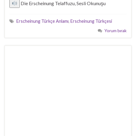
Die Erscheinung Telaffuzu, Sesli Okunuşu
Erscheinung Türkçe Anlamı
,
Erscheinung Türkçesi
Yorum bırak