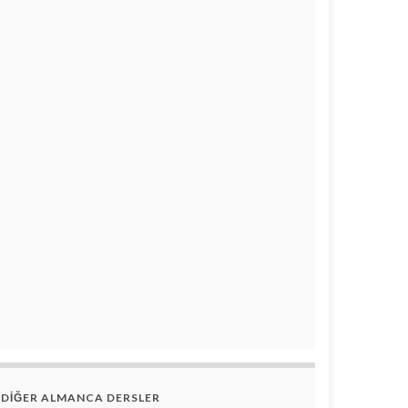
DİĞER ALMANCA DERSLER