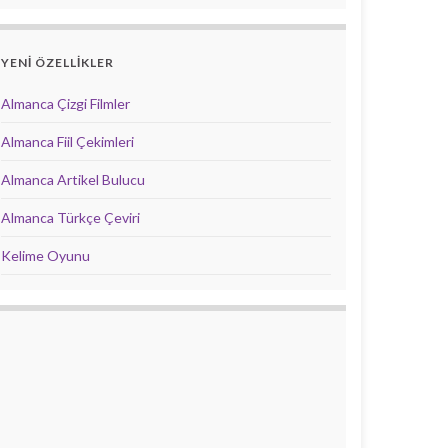
YENİ ÖZELLİKLER
Almanca Çizgi Filmler
Almanca Fiil Çekimleri
Almanca Artikel Bulucu
Almanca Türkçe Çeviri
Kelime Oyunu