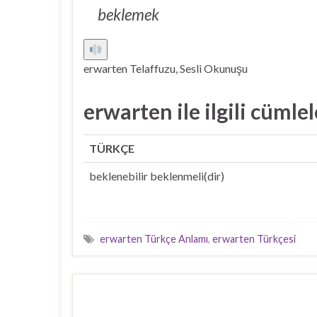
beklemek
erwarten Telaffuzu, Sesli Okunuşu
erwarten ile ilgili cümlel
TÜRKÇE
beklenebilir beklenmeli(dir)
erwarten Türkçe Anlamı
,
erwarten Türkçesi