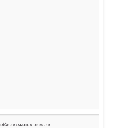
DİĞER ALMANCA DERSLER