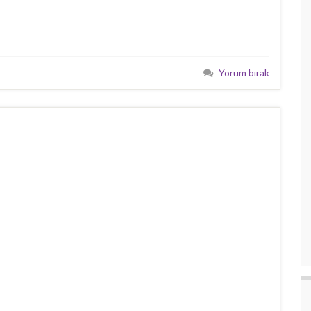
Yorum bırak