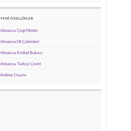
YENİ ÖZELLİKLER
Almanca Çizgi Filmler
Almanca Fiil Çekimleri
Almanca Artikel Bulucu
Almanca Türkçe Çeviri
Kelime Oyunu