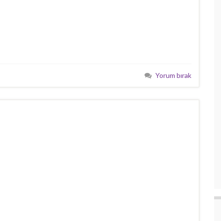
Yorum bırak