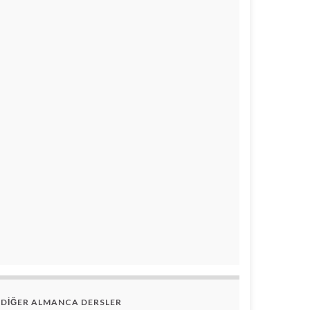
DİĞER ALMANCA DERSLER