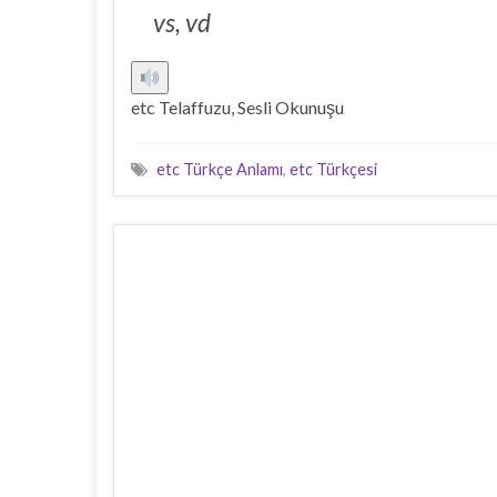
vs, vd
etc Telaffuzu, Sesli Okunuşu
etc Türkçe Anlamı
,
etc Türkçesi