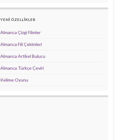
YENİ ÖZELLİKLER
Almanca Çizgi Filmler
Almanca Fiil Çekimleri
Almanca Artikel Bulucu
Almanca Türkçe Çeviri
Kelime Oyunu