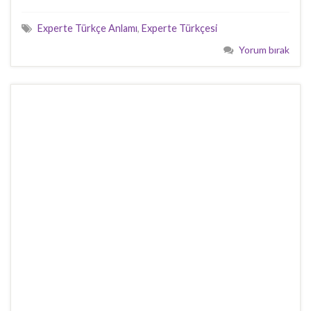
Experte Türkçe Anlamı
,
Experte Türkçesi
Yorum bırak