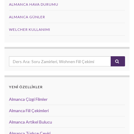
ALMANCA HAVA DURUMU
ALMANCA GÜNLER
WELCHER KULLANIMI
YENİ ÖZELLİKLER
Almanca Çizgi Filmler
Almanca Fiil Çekimleri
Almanca Artikel Bulucu
Almanca Türkçe Çeviri