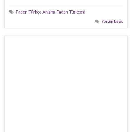
Faden Türkçe Anlamı
,
Faden Türkçesi
Yorum bırak