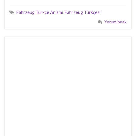
Fahrzeug Türkçe Anlamı
,
Fahrzeug Türkçesi
Yorum bırak