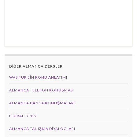
DİĞER ALMANCA DERSLER
WAS FÜR EIN KONU ANLATIMI
ALMANCA TELEFON KONUŞMASI
ALMANCA BANKA KONUŞMALARI
PLURALTYPEN
ALMANCA TANIŞMA DIYALOGLARI