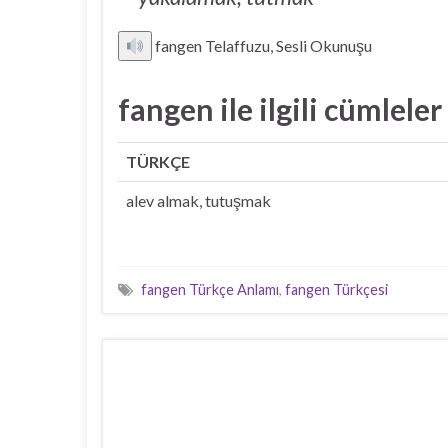
fangen Telaffuzu, Sesli Okunuşu
fangen ile ilgili cümleler
TÜRKÇE
alev almak, tutuşmak
fangen Türkçe Anlamı
,
fangen Türkçesi