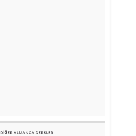
DİĞER ALMANCA DERSLER