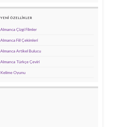
YENİ ÖZELLİKLER
Almanca Çizgi Filmler
Almanca Fiil Çekimleri
Almanca Artikel Bulucu
Almanca Türkçe Çeviri
Kelime Oyunu