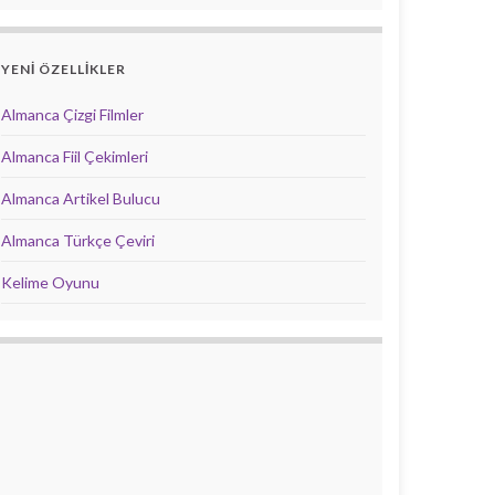
YENİ ÖZELLİKLER
Almanca Çizgi Filmler
Almanca Fiil Çekimleri
Almanca Artikel Bulucu
Almanca Türkçe Çeviri
Kelime Oyunu