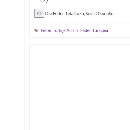
Die Feder Telaffuzu, Sesli Okunuşu
Feder Türkçe Anlamı
,
Feder Türkçesi