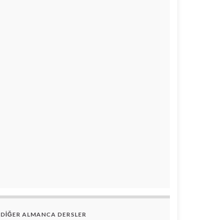
DİĞER ALMANCA DERSLER