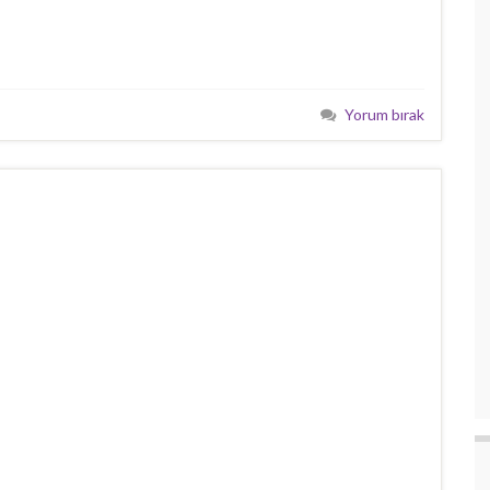
Yorum bırak