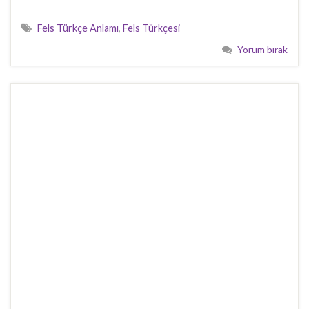
Fels Türkçe Anlamı
,
Fels Türkçesi
Yorum bırak