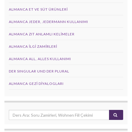
ALMANCA ET VE SÜT ÜRÜNLERI
ALMANCA JEDER, JEDERMANN KULLANIMI
ALMANCA ZIT ANLAMLI KELIMELER
ALMANCA İLGI ZAMIRLERI
ALMANCA ALL, ALLES KULLANIMI
DER SINGULAR UND DER PLURAL
ALMANCA GEZI DIYALOGLARI