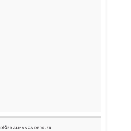
DİĞER ALMANCA DERSLER