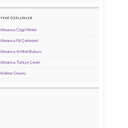
YENİ ÖZELLİKLER
Almanca Çizgi Filmler
Almanca Fiil Çekimleri
Almanca Artikel Bulucu
Almanca Türkçe Çeviri
Kelime Oyunu