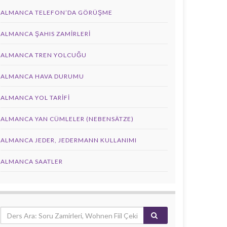
ALMANCA TELEFON’DA GÖRÜŞME
ALMANCA ŞAHIS ZAMIRLERI
ALMANCA TREN YOLCUĞU
ALMANCA HAVA DURUMU
ALMANCA YOL TARIFI
ALMANCA YAN CÜMLELER (NEBENSÄTZE)
ALMANCA JEDER, JEDERMANN KULLANIMI
ALMANCA SAATLER