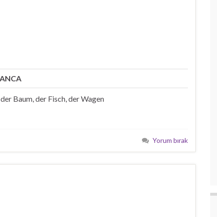
ANCA
der Baum, der Fisch, der Wagen
Yorum bırak