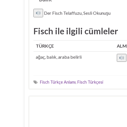
Der Fisch Telaffuzu, Sesli Okunuşu
Fisch ile ilgili cümleler
TÜRKÇE
ALM
ağaç, balık, araba belirli
Fisch Türkçe Anlamı
,
Fisch Türkçesi