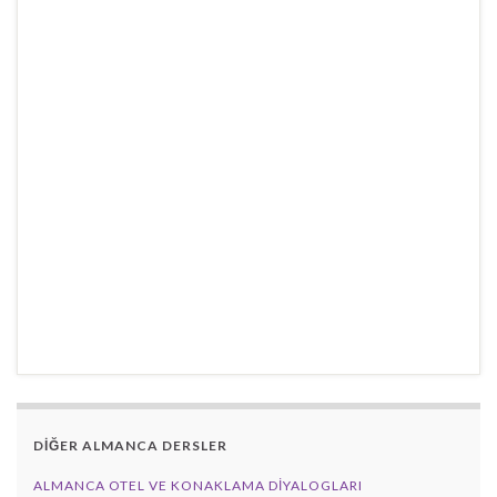
DİĞER ALMANCA DERSLER
ALMANCA OTEL VE KONAKLAMA DIYALOGLARI