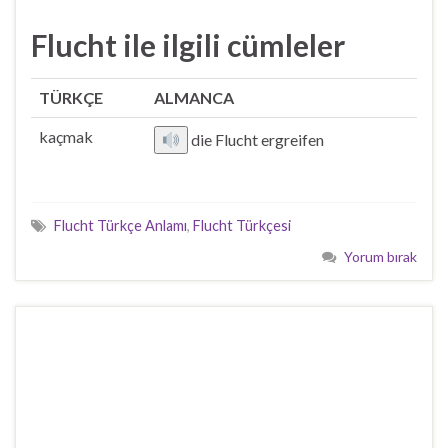
Flucht ile ilgili cümleler
TÜRKÇE
ALMANCA
kaçmak
die Flucht ergreifen
Flucht Türkçe Anlamı
,
Flucht Türkçesi
Yorum bırak