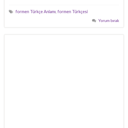
formen Türkçe Anlamı
,
formen Türkçesi
Yorum bırak