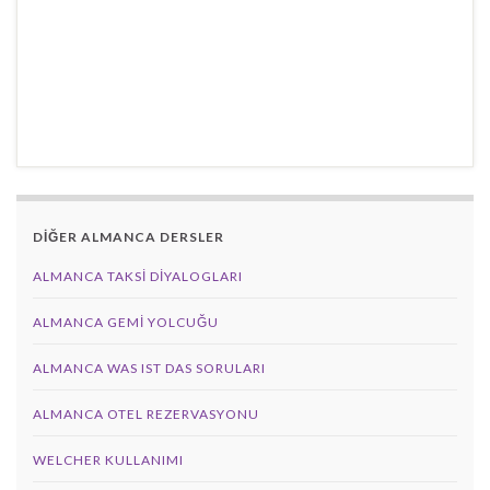
DİĞER ALMANCA DERSLER
ALMANCA TAKSI DIYALOGLARI
ALMANCA GEMI YOLCUĞU
ALMANCA WAS IST DAS SORULARI
ALMANCA OTEL REZERVASYONU
WELCHER KULLANIMI