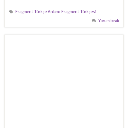
Fragment Türkçe Anlamı
,
Fragment Türkçesi
Yorum bırak