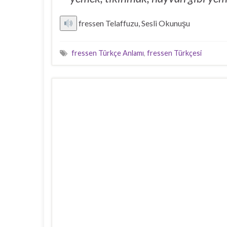
fressen Telaffuzu, Sesli Okunuşu
fressen Türkçe Anlamı
,
fressen Türkçesi