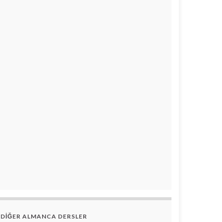
DİĞER ALMANCA DERSLER