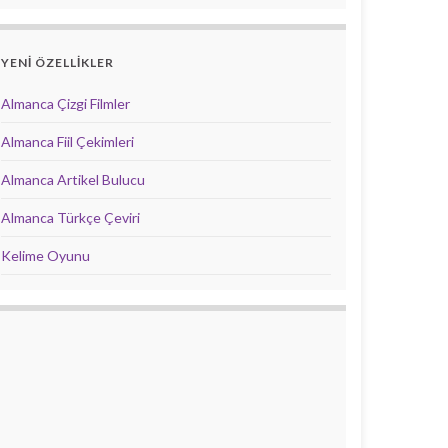
YENİ ÖZELLİKLER
Almanca Çizgi Filmler
Almanca Fiil Çekimleri
Almanca Artikel Bulucu
Almanca Türkçe Çeviri
Kelime Oyunu