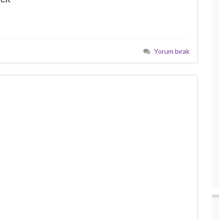
Yorum bırak