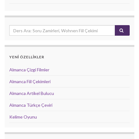
YENİ ÖZELLİKLER
Almanca Çizgi Filmler
Almanca Fiil Çekimleri
Almanca Artikel Bulucu
Almanca Türkçe Çeviri
Kelime Oyunu