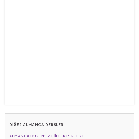
DİĞER ALMANCA DERSLER
ALMANCA DÜZENSIZ FIILLER PERFEKT