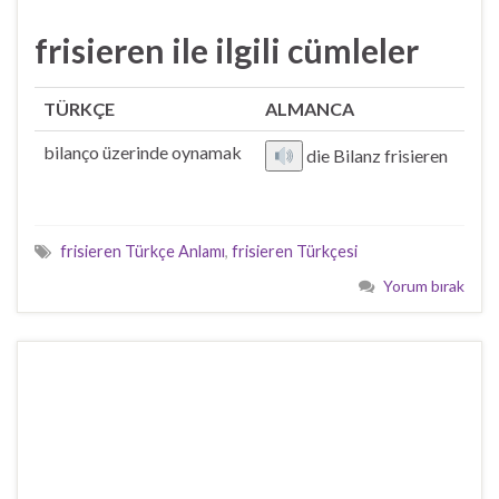
frisieren ile ilgili cümleler
TÜRKÇE
ALMANCA
bilanço üzerinde oynamak
die Bilanz frisieren
frisieren Türkçe Anlamı
,
frisieren Türkçesi
Yorum bırak