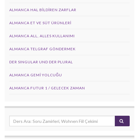
ALMANCA HAL BILDIREN ZARFLAR
ALMANCA ET VE SÜT ÜRÜNLERI
ALMANCA ALL, ALLES KULLANIMI
ALMANCA TELGRAF GÖNDERMEK
DER SINGULAR UND DER PLURAL
ALMANCA GEMI YOLCUĞU
ALMANCA FUTUR 1 / GELECEK ZAMAN