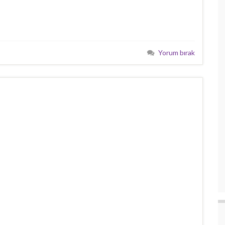
Yorum bırak