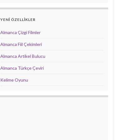
YENİ ÖZELLİKLER
Almanca Çizgi Filmler
Almanca Fiil Çekimleri
Almanca Artikel Bulucu
Almanca Türkçe Çeviri
Kelime Oyunu