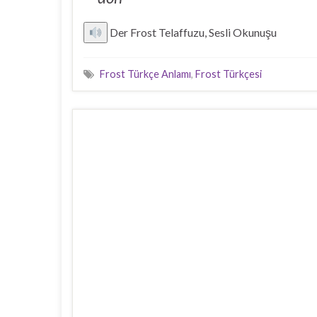
Der Frost Telaffuzu, Sesli Okunuşu
Frost Türkçe Anlamı
,
Frost Türkçesi