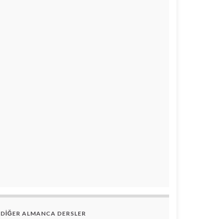
DİĞER ALMANCA DERSLER