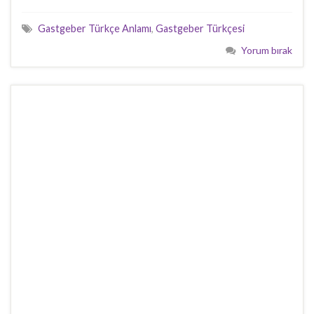
Gastgeber Türkçe Anlamı
,
Gastgeber Türkçesi
Yorum bırak