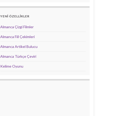
YENİ ÖZELLİKLER
Almanca Çizgi Filmler
Almanca Fiil Çekimleri
Almanca Artikel Bulucu
Almanca Türkçe Çeviri
Kelime Oyunu