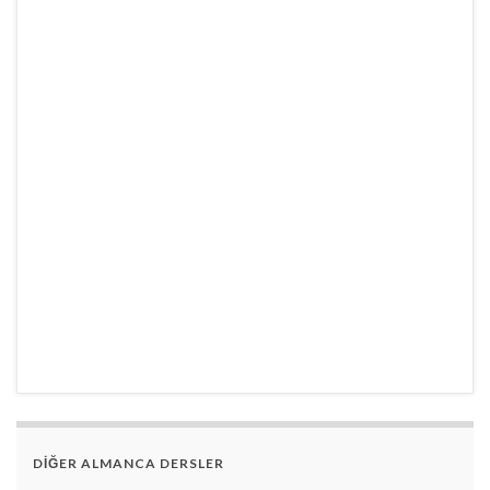
DİĞER ALMANCA DERSLER