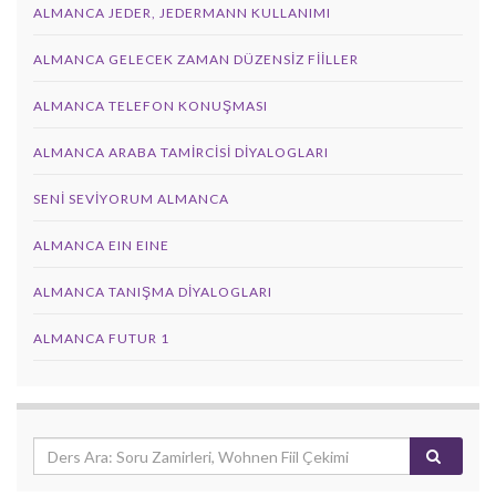
ALMANCA JEDER, JEDERMANN KULLANIMI
ALMANCA GELECEK ZAMAN DÜZENSIZ FIILLER
ALMANCA TELEFON KONUŞMASI
ALMANCA ARABA TAMIRCISI DIYALOGLARI
SENI SEVIYORUM ALMANCA
ALMANCA EIN EINE
ALMANCA TANIŞMA DIYALOGLARI
ALMANCA FUTUR 1