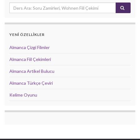
YENİ ÖZELLİKLER
Almanca Çizgi Filmler
Almanca Fiil Çekimleri
Almanca Artikel Bulucu
Almanca Türkçe Çeviri
Kelime Oyunu