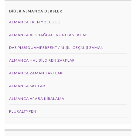
DİĞER ALMANCA DERSLER
ALMANCA TREN YOLCUĞU
ALMANCA ALS BAĞLACI KONU ANLATIMI
DAS PLUSQUAMPERFEKT / MİŞLİ GEÇMİŞ ZAMAN
ALMANCA HAL BILDIREN ZARFLAR
ALMANCA ZAMAN ZARFLARI
ALMANCA SAYILAR
ALMANCA ARABA KIRALAMA
PLURALTYPEN