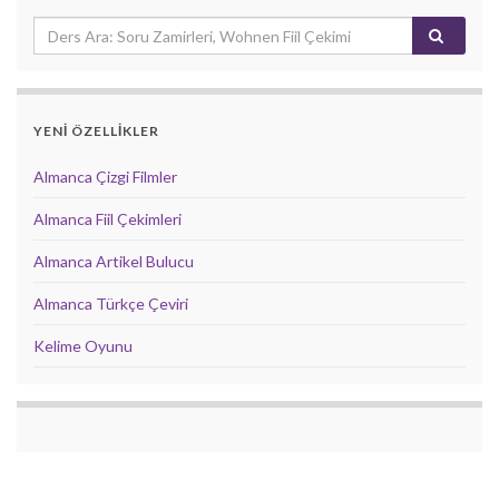
YENİ ÖZELLİKLER
Almanca Çizgi Filmler
Almanca Fiil Çekimleri
Almanca Artikel Bulucu
Almanca Türkçe Çeviri
Kelime Oyunu