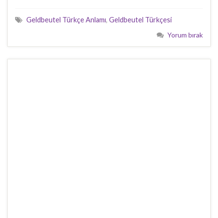
Geldbeutel Türkçe Anlamı
,
Geldbeutel Türkçesi
Yorum bırak