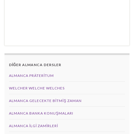
DİĞER ALMANCA DERSLER
ALMANCA PRÄTERITUM
WELCHER WELCHE WELCHES
ALMANCA GELECEKTE BITMIŞ ZAMAN
ALMANCA BANKA KONUŞMALARI
ALMANCA İLGI ZAMIRLERI