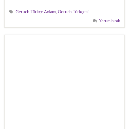
Geruch Türkçe Anlamı
,
Geruch Türkçesi
Yorum bırak