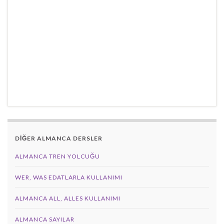
DİĞER ALMANCA DERSLER
ALMANCA TREN YOLCUĞU
WER, WAS EDATLARLA KULLANIMI
ALMANCA ALL, ALLES KULLANIMI
ALMANCA SAYILAR