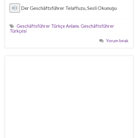
Der Geschäftsführer Telaffuzu, Sesli Okunuşu
Geschäftsführer Türkçe Anlamı
,
Geschäftsführer
Türkçesi
Yorum bırak