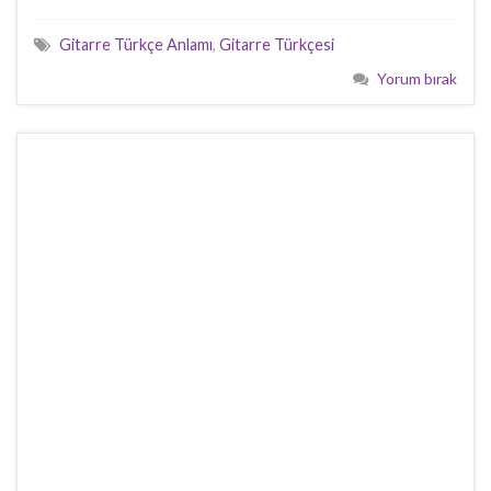
Gitarre Türkçe Anlamı
,
Gitarre Türkçesi
Yorum bırak