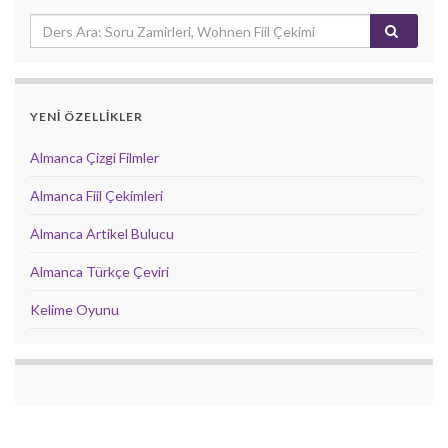
YENİ ÖZELLİKLER
Almanca Çizgi Filmler
Almanca Fiil Çekimleri
Almanca Artikel Bulucu
Almanca Türkçe Çeviri
Kelime Oyunu