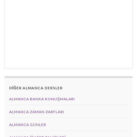
DİĞER ALMANCA DERSLER
ALMANCA BANKA KONUŞMALARI
ALMANCA ZAMAN ZARFLARI
ALMANCA GÜNLER