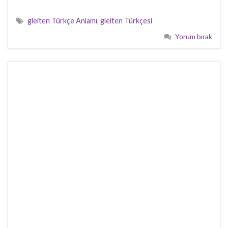
gleiten Türkçe Anlamı
,
gleiten Türkçesi
Yorum bırak