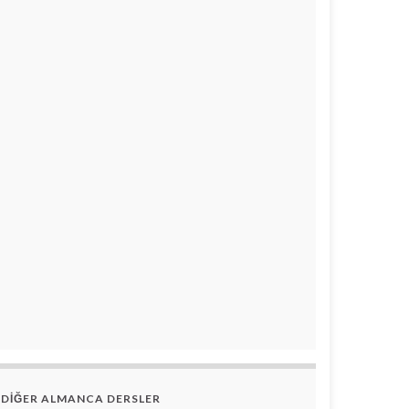
DİĞER ALMANCA DERSLER