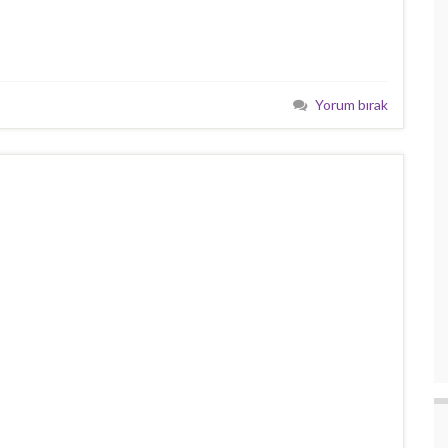
Yorum bırak