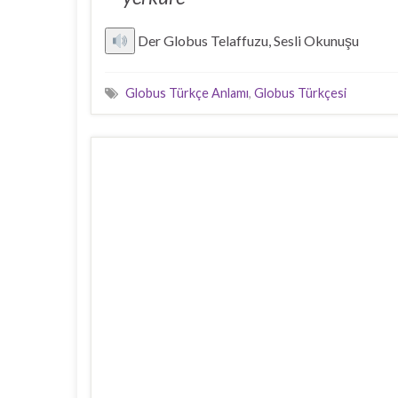
Der Globus Telaffuzu, Sesli Okunuşu
Globus Türkçe Anlamı
,
Globus Türkçesi