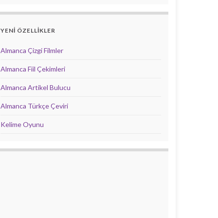
YENİ ÖZELLİKLER
Almanca Çizgi Filmler
Almanca Fiil Çekimleri
Almanca Artikel Bulucu
Almanca Türkçe Çeviri
Kelime Oyunu