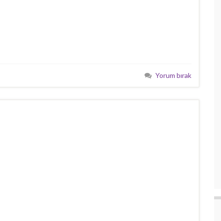
Yorum bırak