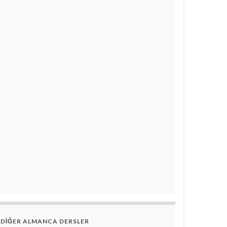
DİĞER ALMANCA DERSLER