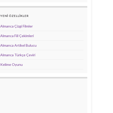
YENİ ÖZELLİKLER
Almanca Çizgi Filmler
Almanca Fiil Çekimleri
Almanca Artikel Bulucu
Almanca Türkçe Çeviri
Kelime Oyunu