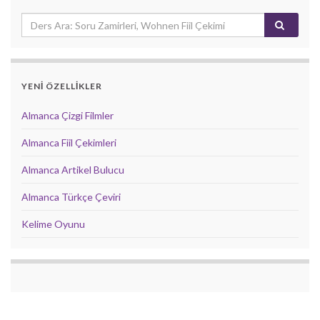
YENİ ÖZELLİKLER
Almanca Çizgi Filmler
Almanca Fiil Çekimleri
Almanca Artikel Bulucu
Almanca Türkçe Çeviri
Kelime Oyunu