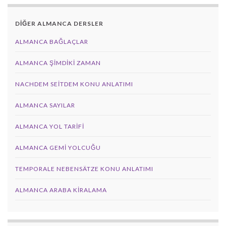
DİĞER ALMANCA DERSLER
ALMANCA BAĞLAÇLAR
ALMANCA ŞIMDIKI ZAMAN
NACHDEM SEITDEM KONU ANLATIMI
ALMANCA SAYILAR
ALMANCA YOL TARIFI
ALMANCA GEMI YOLCUĞU
TEMPORALE NEBENSÄTZE KONU ANLATIMI
ALMANCA ARABA KIRALAMA